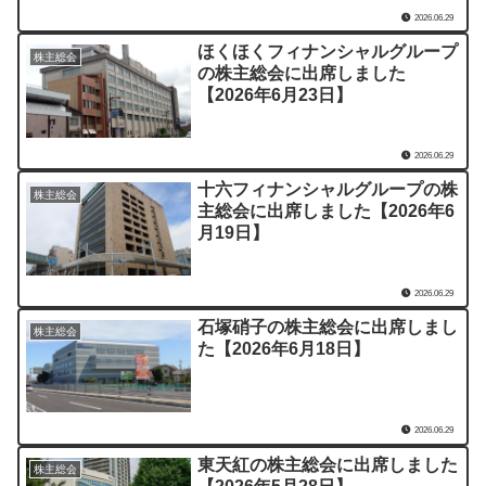
2026.06.29
ほくほくフィナンシャルグループ
株主総会
の株主総会に出席しました
【2026年6月23日】
2026.06.29
十六フィナンシャルグループの株
株主総会
主総会に出席しました【2026年6
月19日】
2026.06.29
石塚硝子の株主総会に出席しまし
株主総会
た【2026年6月18日】
2026.06.29
東天紅の株主総会に出席しました
株主総会