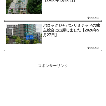
【2026年5月28日】
2026.05.28
バロックジャパンリミテッドの株
株主総会
主総会に出席しました【2026年5
月27日】
2026.05.27
スポンサーリンク