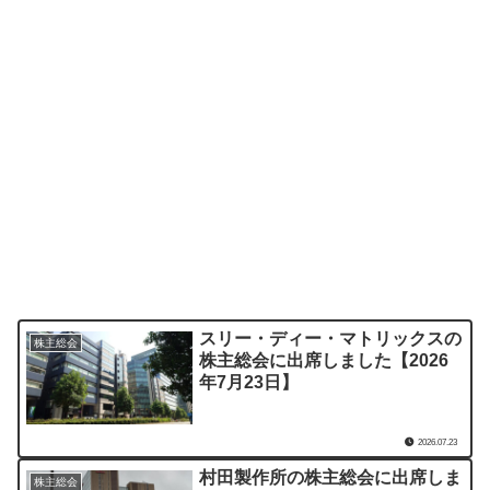
スリー・ディー・マトリックスの
株主総会
株主総会に出席しました【2026
年7月23日】
2026.07.23
村田製作所の株主総会に出席しま
株主総会