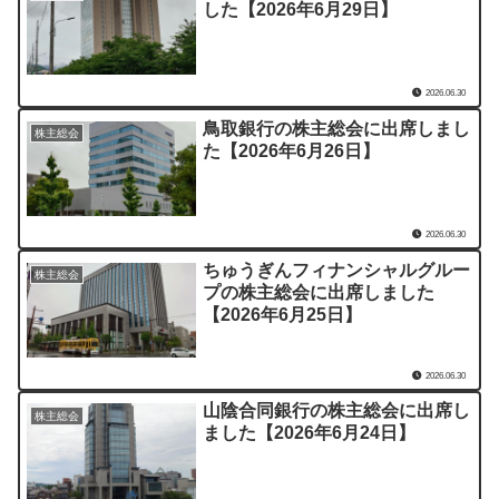
した【2026年6月29日】
2026.06.30
鳥取銀行の株主総会に出席しまし
株主総会
た【2026年6月26日】
2026.06.30
ちゅうぎんフィナンシャルグルー
株主総会
プの株主総会に出席しました
【2026年6月25日】
2026.06.30
山陰合同銀行の株主総会に出席し
株主総会
ました【2026年6月24日】