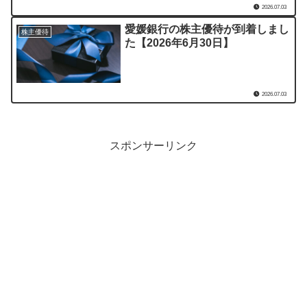
2026.07.03
愛媛銀行の株主優待が到着しまし
株主優待
た【2026年6月30日】
2026.07.03
スポンサーリンク