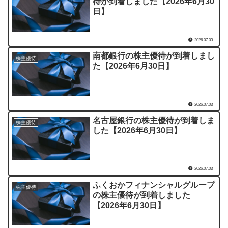
待が到着しました【2026年6月30
日】
2026.07.03
南都銀行の株主優待が到着しまし
株主優待
た【2026年6月30日】
2026.07.03
名古屋銀行の株主優待が到着しま
株主優待
した【2026年6月30日】
2026.07.03
ふくおかフィナンシャルグループ
株主優待
の株主優待が到着しました
【2026年6月30日】