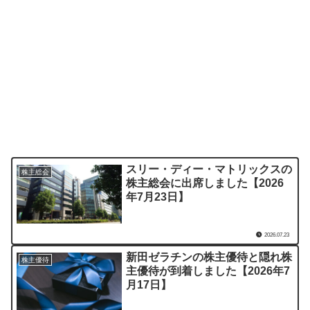
スリー・ディー・マトリックスの
株主総会
株主総会に出席しました【2026
年7月23日】
2026.07.23
新田ゼラチンの株主優待と隠れ株
株主優待
主優待が到着しました【2026年7
月17日】