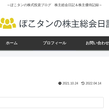
～ぽこタンの株式投資ブログ 株主総会日記＆株主優待記録～
ホーム
プロフィール
お問い合わせ
2021.10.24
2022.04.14