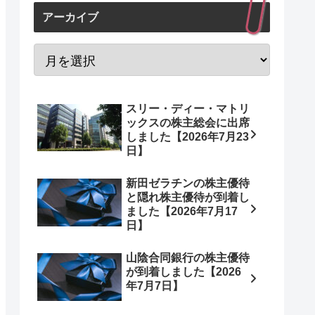
アーカイブ
スリー・ディー・マトリ
ックスの株主総会に出席
しました【2026年7月23
日】
新田ゼラチンの株主優待
と隠れ株主優待が到着し
ました【2026年7月17
日】
山陰合同銀行の株主優待
が到着しました【2026
年7月7日】