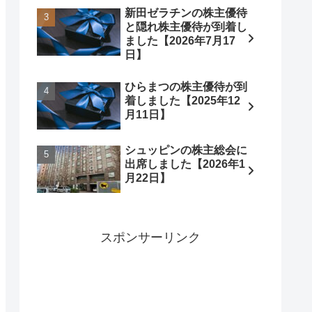
新田ゼラチンの株主優待
と隠れ株主優待が到着し
ました【2026年7月17
日】
ひらまつの株主優待が到
着しました【2025年12
月11日】
シュッピンの株主総会に
出席しました【2026年1
月22日】
スポンサーリンク