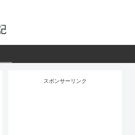
スポンサーリンク