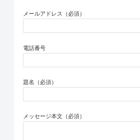
メールアドレス（必須）
電話番号
題名（必須）
メッセージ本文（必須）