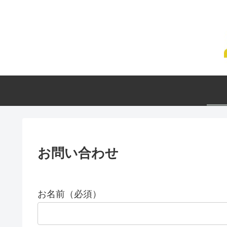
お問い合わせ
お名前（必須）