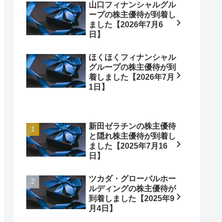
山口フィナンシャルグル
ープの株主優待が到着し
ました【2026年7月6
日】
ほくほくフィナンシャル
グループの株主優待が到
着しました【2026年7月
1日】
新田ゼラチンの株主優待
と隠れ株主優待が到着し
ました【2025年7月16
日】
ツカダ・グローバルホー
ルディングの株主優待が
到着しました【2025年9
月4日】