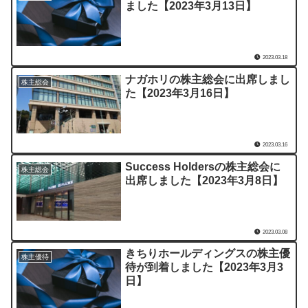
ました【2023年3月13日】
2023.03.18
ナガホリの株主総会に出席しまし
株主総会
た【2023年3月16日】
2023.03.16
Success Holdersの株主総会に
株主総会
出席しました【2023年3月8日】
2023.03.08
きちりホールディングスの株主優
株主優待
待が到着しました【2023年3月3
日】