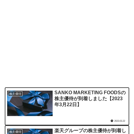
SANKO MARKETING FOODSの
株主優待
株主優待が到着しました【2023
年3月22日】
2023.03.22
楽天グループの株主優待が到着し
株主優待