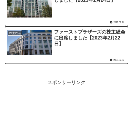
しました【2023年2月24日】
2023.02.24
ファーストブラザーズの株主総会
株主総会
に出席しました【2023年2月22
日】
2023.02.22
スポンサーリンク