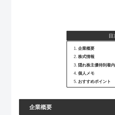
目
企業概要
株式情報
隠れ株主優待到着内
個人メモ
おすすめポイント
企業概要