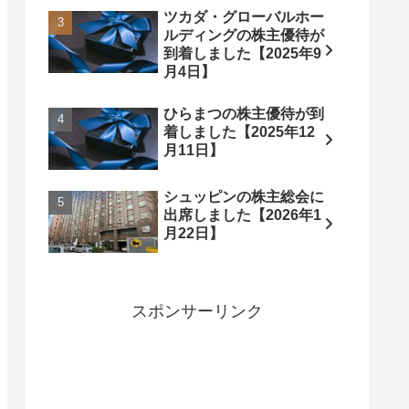
ツカダ・グローバルホー
ルディングの株主優待が
到着しました【2025年9
月4日】
ひらまつの株主優待が到
着しました【2025年12
月11日】
シュッピンの株主総会に
出席しました【2026年1
月22日】
スポンサーリンク