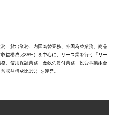
業務、貸出業務、内国為替業務、外国為替業務、商品
常収益構成比85%）を中心に、リース業を行う「
リー
業務、信用保証業務、金銭の貸付業務、投資事業組合
経常収益構成比3%）を運営。