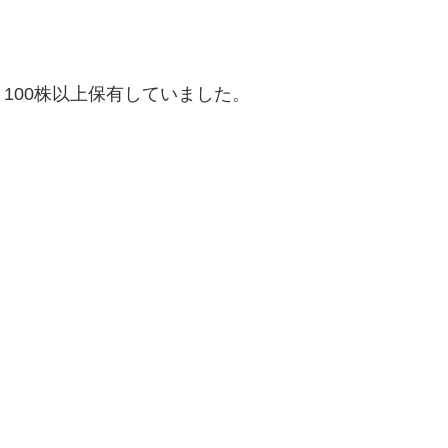
100株以上保有していました。