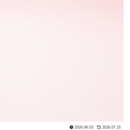
2026.06.03
2026.07.15