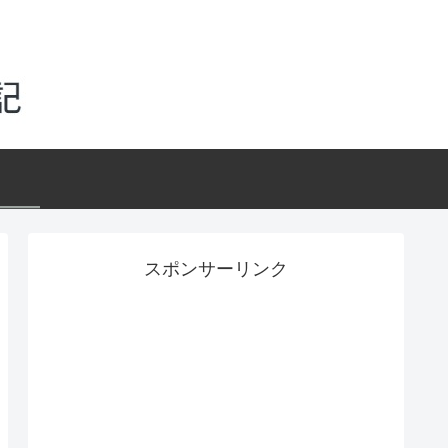
スポンサーリンク