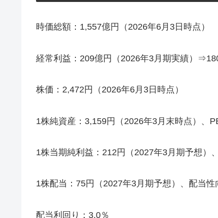
時価総額：1,557億円（2026年6月3日時点）
経常利益：209億円（2026年3月期実績）⇒18
株価：2,472円（2026年6月3日時点）
1株純資産：3,159円（2026年3月末時点）、PB
1株当期純利益：212円（2027年3月期予想）、P
1株配当：75円（2027年3月期予想）、配当性
配当利回り：3.0％