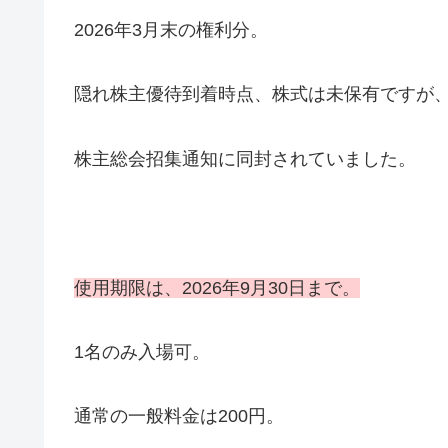
2026年3月末の権利分。
隠れ株主優待到着時点、株式は未保有ですが、
株主総会招集通知に同封されていました。
使用期限は、2026年9月30日まで。
1名のみ入場可。
通常の一般料金は200円。