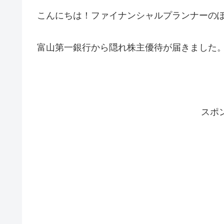
こんにちは！ファイナンシャルプランナーの
富山第一銀行から隠れ株主優待が届きました
スポ