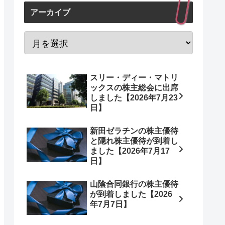
アーカイブ
スリー・ディー・マトリ
ックスの株主総会に出席
しました【2026年7月23
日】
新田ゼラチンの株主優待
と隠れ株主優待が到着し
ました【2026年7月17
日】
山陰合同銀行の株主優待
が到着しました【2026
年7月7日】