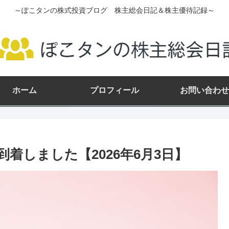
～ぽこタンの株式投資ブログ 株主総会日記＆株主優待記録～
ホーム
プロフィール
お問い合わせ
着しました【2026年6月3日】