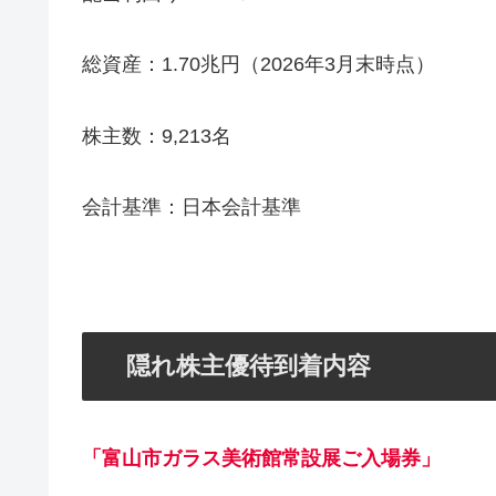
総資産：1.70兆円（2026年3月末時点）
株主数：9,213名
会計基準：日本会計基準
隠れ株主優待到着内容
「富山市ガラス美術館常設展ご入場券」