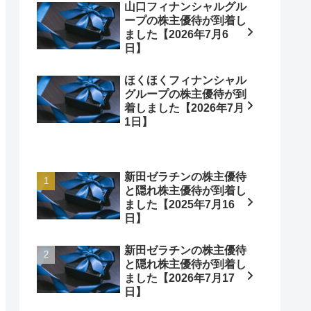
山口フィナンシャルグル
ープの株主優待が到着し
ました【2026年7月6
日】
ほくほくフィナンシャル
グループの株主優待が到
着しました【2026年7月
1日】
新田ゼラチンの株主優待
と隠れ株主優待が到着し
ました【2025年7月16
日】
新田ゼラチンの株主優待
と隠れ株主優待が到着し
ました【2026年7月17
日】