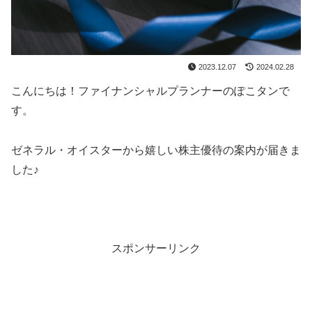
2023.12.07
2024.02.28
こんにちは！ファイナンシャルプランナーのぽこタンで
す。
ゼネラル・オイスターから嬉しい株主優待の案内が届きま
した♪
スポンサーリンク