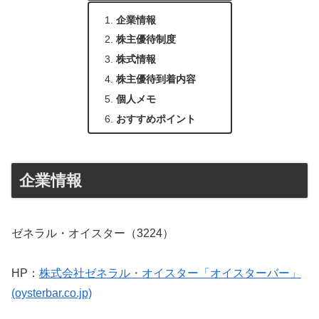
企業情報
株主優待制度
株式情報
株主優待到着内容
個人メモ
おすすめポイント
企業情報
ゼネラル・オイスター（3224）
HP：
株式会社ゼネラル・オイスター「オイスターバー」
(oysterbar.co.jp)