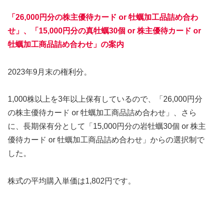
「26,000円分の株主優待カード or 牡蠣加工品詰め合わ
せ」、「15,000円分の
真
牡蠣30個 or 株主優待カード or
牡蠣加工商品詰め合わせ」の案内
2023年9月末の権利分。
1,000株以上を3年以上保有しているので、「26,000円分
の株主優待カード or 牡蠣加工商品詰め合わせ」、さら
に、長期保有分として「15,000円分の岩牡蠣30個 or 株主
優待カード or 牡蠣加工商品詰め合わせ」からの選択制で
した。
株式の平均購入単価は1,802円です。