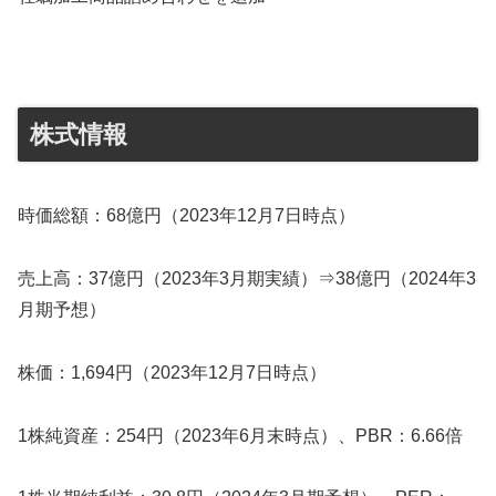
株式情報
時価総額：68億円（2023年12月7日時点）
売上高：37億円（2023年3月期実績）⇒38億円（2024年3
月期予想）
株価：1,694円（2023年12月7日時点）
1株純資産：254円（2023年6月末時点）、PBR：6.66倍