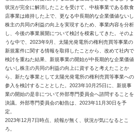
状況が完全に解消したことを受けて、中核事業である飲食
店事業は維持した上で、更なる中長期的な企業価値ないし
株主の共同の利益の向上を実現するため、事業内容を分析
し、今後の事業展開について検討を模索してきた。そのよ
うな中で、2023年9月、太陽光発電所の権利売買等事業の
新規案件に関する情報を取得したことから、改めて社内で
検討を重ねた結果、新規事業の開始が中長期的な企業価値
ないし株主の共同の利益の向上に資すると考えたことか
ら、新たな事業として太陽光発電所の権利売買等事業への
参入を検討することとした。2023年10月25日に、新規事
業の開始の是非について外部専門委員会へ諮問することを
決議。外部専門委員会の勧告は、2023年11月30日を予
定。
2023年12月7日時点、続報が無く、状況が気になるとこ
ろ。