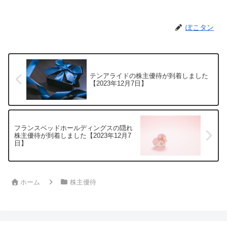
ぽこタン
テンアライドの株主優待が到着しました
【2023年12月7日】
フランスベッドホールディングスの隠れ
株主優待が到着しました【2023年12月7
日】
ホーム
株主優待