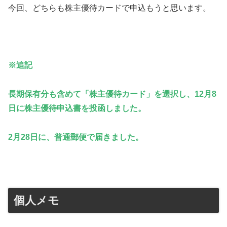
今回、どちらも株主優待カードで申込もうと思います。
※追記
長期保有分も含めて「株主優待カード」を選択し、
12
月8
日に株主優待申込書を投函しました。
2
月28日に、普通郵便で届きました。
個人メモ