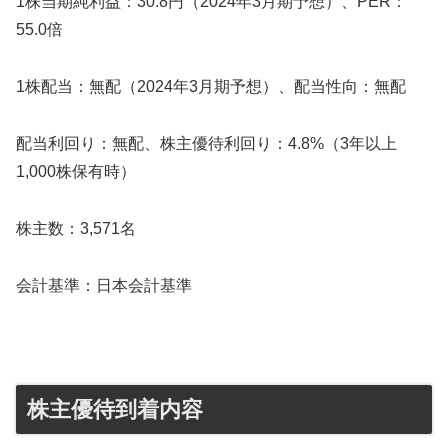
1株当期純利益：30.8円（2024年3月期予想）、PER：
55.0倍
1株配当：無配（2024年3月期予想）、配当性向：無配
配当利回り：無配、株主優待利回り：4.8%（3年以上
1,000株保有時）
株主数：3,571名
会計基準：日本会計基準
株主優待到着内容