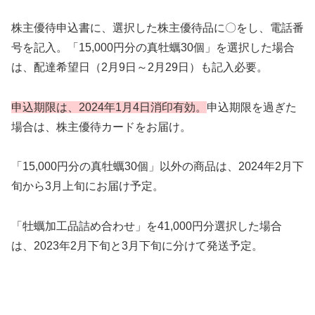
株主優待申込書に、選択した株主優待品に〇をし、電話番
号を記入。「15,000円分の真牡蠣30個」を選択した場合
は、配達希望日（2月9日～2月29日）も記入必要。
申込期限は、2024年1月4日消印有効。
申込期限を過ぎた
場合は、株主優待カードをお届け。
「15,000円分の真牡蠣30個」以外の商品は、2024年2月下
旬から3月上旬にお届け予定。
「牡蠣加工品詰め合わせ」を41,000円分選択した場合
は、2023年2月下旬と3月下旬に分けて発送予定。