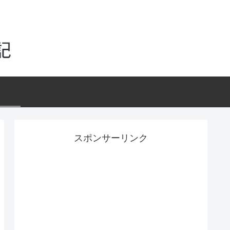
スポンサーリンク