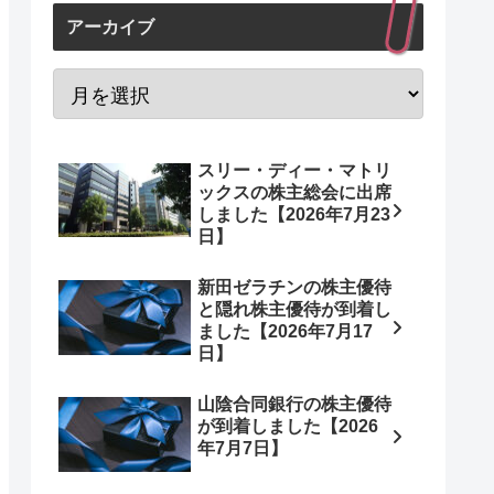
アーカイブ
スリー・ディー・マトリ
ックスの株主総会に出席
しました【2026年7月23
日】
新田ゼラチンの株主優待
と隠れ株主優待が到着し
ました【2026年7月17
日】
山陰合同銀行の株主優待
が到着しました【2026
年7月7日】