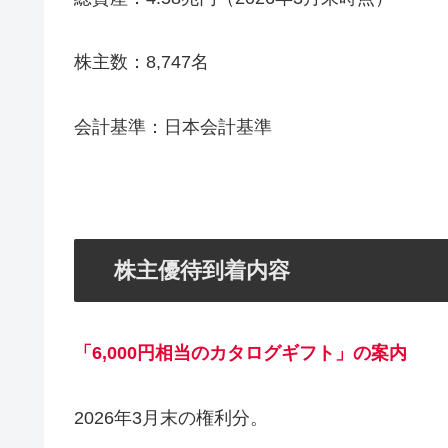
株主数：8,747名
会計基準：日本会計基準
株主優待到着内容
「6,000円相当のカタログギフト」の案内
2026年3月末の権利分。