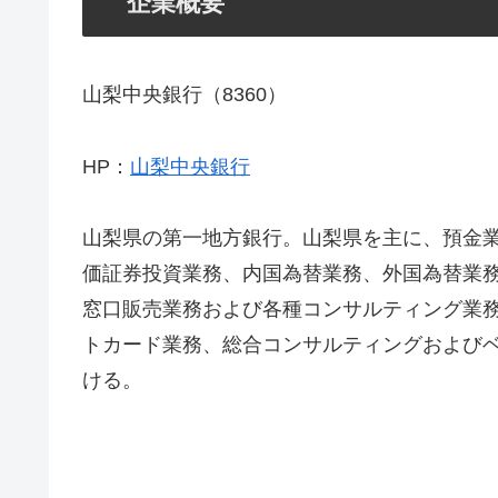
企業概要
山梨中央銀行（8360）
HP：
山梨中央銀行
山梨県の第一地方銀行。山梨県を主に、預金
価証券投資業務、内国為替業務、外国為替業
窓口販売業務および各種コンサルティング業
トカード業務、総合コンサルティングおよび
ける。