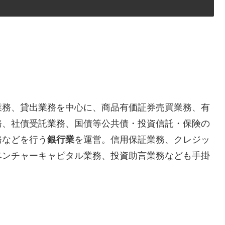
業務、貸出業務を中心に、商品有価証券売買業務、有
務、社債受託業務、国債等公共債・投資信託・保険の
務などを行う
銀行業
を運営。信用保証業務、クレジッ
ベンチャーキャピタル業務、投資助言業務なども手掛