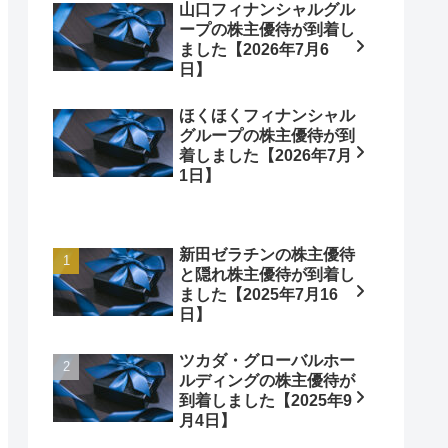
山口フィナンシャルグル
ープの株主優待が到着し
ました【2026年7月6
日】
ほくほくフィナンシャル
グループの株主優待が到
着しました【2026年7月
1日】
新田ゼラチンの株主優待
と隠れ株主優待が到着し
ました【2025年7月16
日】
ツカダ・グローバルホー
ルディングの株主優待が
到着しました【2025年9
月4日】