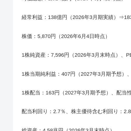
経常利益：138億円（2026年3月期実績）⇒18
株価：5,870円（2026年6月4日時点）
1株純資産：7,596円（2026年3月末時点）、PB
1株当期純利益：407円（2027年3月期予想）、P
1株配当：163円（2027年3月期予想）、配当
配当利回り：2.7％、株主優待含む利回り：2.8
総資産：4.58兆円（2026年3月末時点）