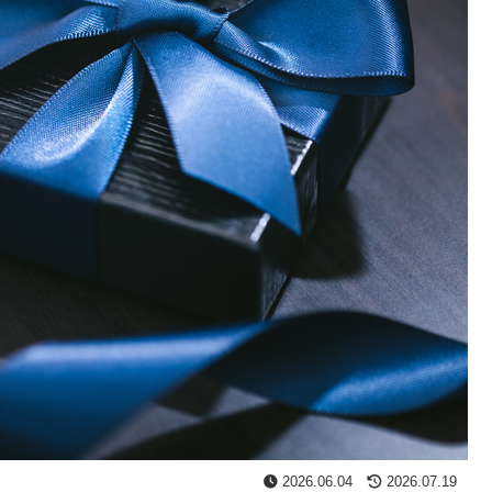
2026.06.04
2026.07.19