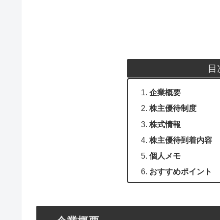
目
企業概要
株主優待制度
株式情報
株主優待到着内容
個人メモ
おすすめポイント