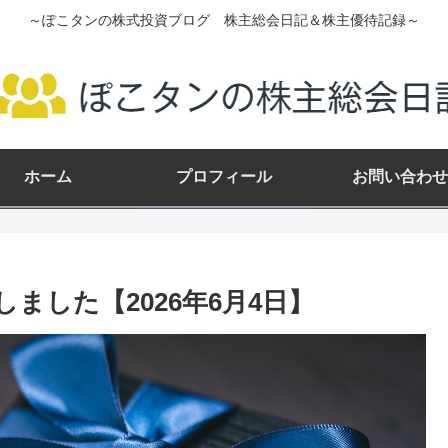
～ぽこタンの株式投資ブログ 株主総会日記＆株主優待記録～
ホーム
プロフィール
お問い合わせ
ました【2026年6月4日】