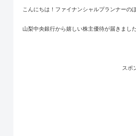
こんにちは！ファイナンシャルプランナーの
山梨中央銀行から嬉しい株主優待が届きました
スポ