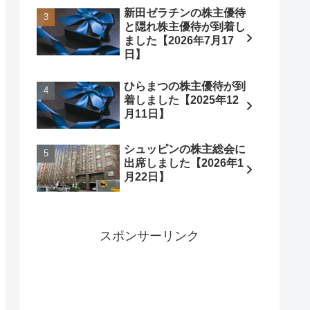
新田ゼラチンの株主優待
と隠れ株主優待が到着し
ました【2026年7月17
日】
ひらまつの株主優待が到
着しました【2025年12
月11日】
シュッピンの株主総会に
出席しました【2026年1
月22日】
スポンサーリンク