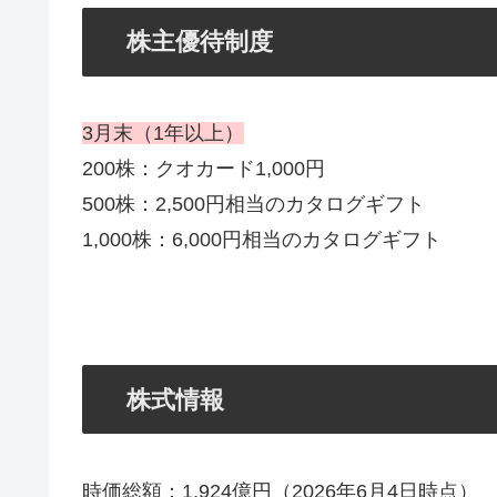
株主優待制度
3月末（1年以上）
200株：クオカード1,000円
500株：2,500円相当のカタログギフト
1,000株：6,000円相当のカタログギフト
株式情報
時価総額：1,924億円（2026年6月4日時点）