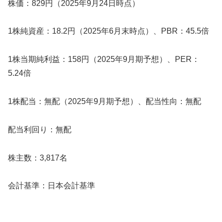
株価：829円（2025年9月24日時点）
1株純資産：18.2円（2025年6月末時点）、PBR：45.5倍
1株当期純利益：158円（2025年9月期予想）、PER：
5.24倍
1株配当：無配（2025年9月期予想）、配当性向：無配
配当利回り：無配
株主数：3,817名
会計基準：日本会計基準