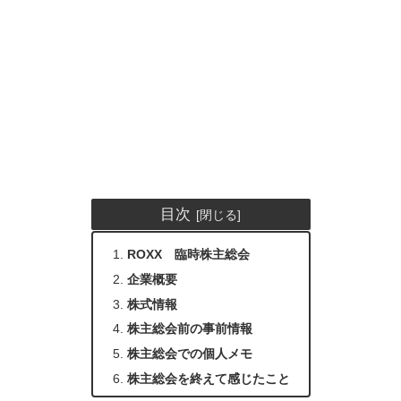
目次
ROXX 臨時株主総会
企業概要
株式情報
株主総会前の事前情報
株主総会での個人メモ
株主総会を終えて感じたこと