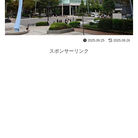
2025.09.25
2025.09.26
スポンサーリンク