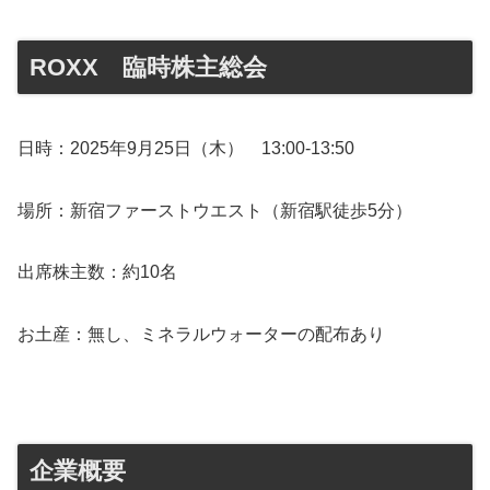
ROXX 臨時株主総会
日時：2025年9月25日（木） 13:00-13:50
場所：新宿ファーストウエスト（新宿駅徒歩5分）
出席株主数：約10名
お土産：無し、ミネラルウォーターの配布あり
企業概要