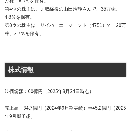
万株、6.0％を保有。
第4位の株主は、元取締役の山田浩輝さんで、35万株、
4.8％を保有。
第8位の株主は、サイバーエージェント（4751）で、20万
株、2.7％を保有。
株式情報
時価総額：60億円（2025年9月24日時点）
売上高：34.7億円（2024年9月期実績）⇒45.2億円（2025
年9月期予想）